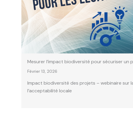
Mesurer l’impact biodiversité pour sécuriser un p
Février 13, 2026
Impact biodiversité des projets – webinaire sur 
l’acceptabilité locale