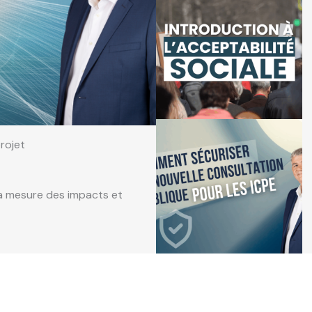
rojet
la mesure des impacts et