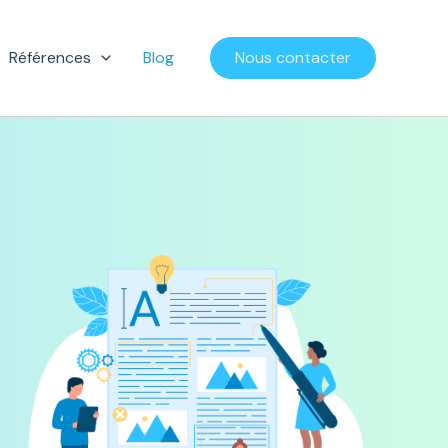
Références
Blog
Nous contacter
e