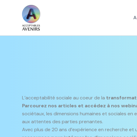
Aller
au
A
contenu
L’acceptabilité sociale au coeur de la
transformat
Parcourez nos articles et accédez à nos webin
sociétaux, les dimensions humaines et sociales en e
aux attentes des parties prenantes.
Avec plus de 20 ans d’expérience en recherche et 