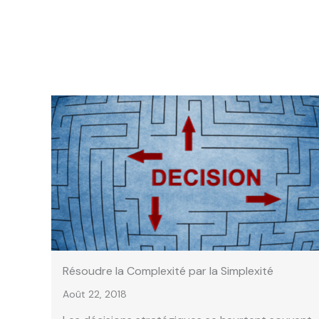
Résoudre la Complexité par la Simplexité
Août 22, 2018