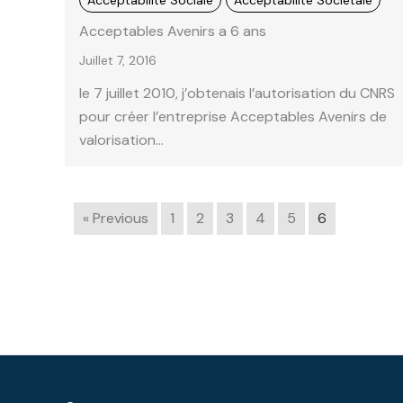
Acceptabilité Sociale
Acceptabilité Sociétale
Acceptables Avenirs a 6 ans
Juillet 7, 2016
le 7 juillet 2010, j’obtenais l’autorisation du CNRS
pour créer l’entreprise Acceptables Avenirs de
valorisation…
« Previous
1
2
3
4
5
6