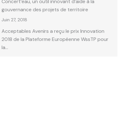
Concert’eau, un outil innovant d’aide à la
gouvernance des projets de territoire
Juin 27, 2018
Acceptables Avenirs a reçu le prix Innovation
2018 de la Plateforme Européenne WssTP pour
la…