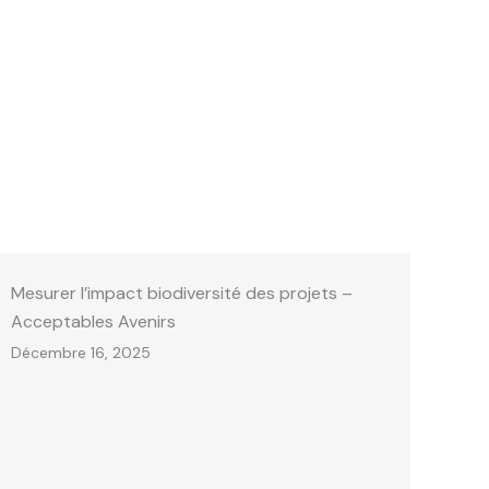
Mesurer l’impact biodiversité des projets –
Acceptables Avenirs
Décembre 16, 2025