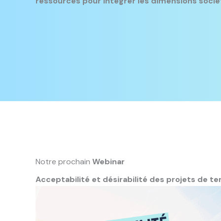
ressources pour intégrer les dimensions soci
Notre prochain
Webinar
Acceptabilité et désirabilité des projets de ter