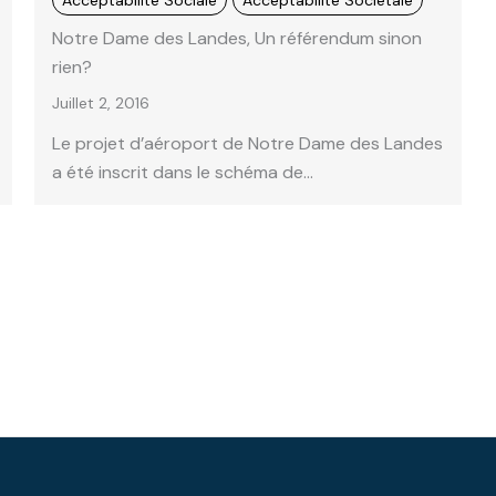
Acceptabilité Sociale
Acceptabilité Sociétale
Notre Dame des Landes, Un référendum sinon
rien?
Juillet 2, 2016
Le projet d’aéroport de Notre Dame des Landes
a été inscrit dans le schéma de…