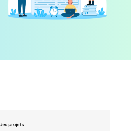
 des projets