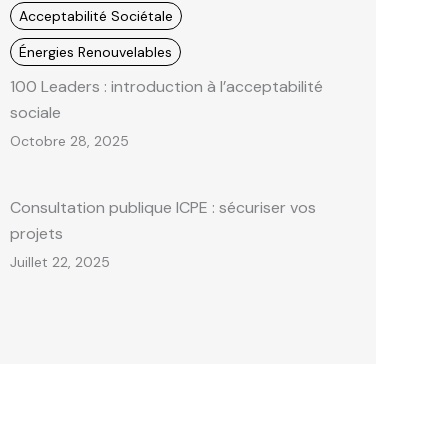
Acceptabilité Sociétale
Énergies Renouvelables
100 Leaders : introduction à l’acceptabilité
sociale
Octobre 28, 2025
Consultation publique ICPE : sécuriser vos
projets
Juillet 22, 2025