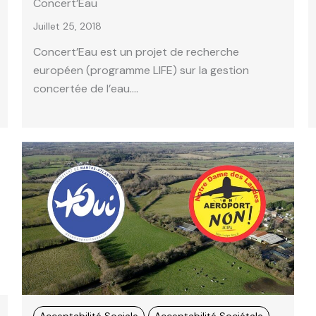
Concert’Eau
Juillet 25, 2018
Concert’Eau est un projet de recherche
européen (programme LIFE) sur la gestion
concertée de l’eau….